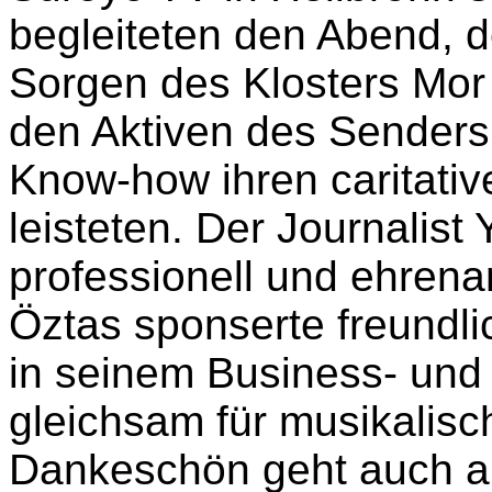
begleiteten den Abend, d
Sorgen des Klosters Mor G
den Aktiven des Senders
Know-how ihren caritative
leisteten. Der Journalist
professionell und ehrena
Öztas sponserte freundli
in seinem Business- und
gleichsam für musikalisc
Dankeschön geht auch an 