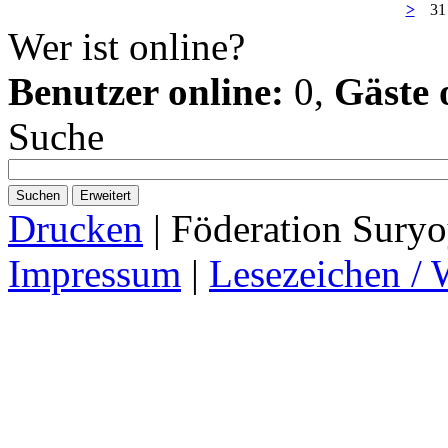
>
31
Wer ist online?
Benutzer online:
0,
Gäste 
Suche
Suchen
Erweitert
Drucken
| Föderation Suryo
Impressum
|
Lesezeichen / 