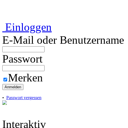
Einloggen
E-Mail oder Benutzername
Passwort
Merken
Anmelden
•
Passwort vergessen
Interaktiv