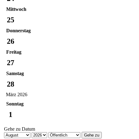
Mittwoch
25
Donnerstag
26
Freitag
27
Samstag
28
März 2026
Sonntag
1
Gehe zu Datum