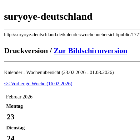
suryoye-deutschland
http://suryoye-deutschland.de/kalender/wochenuebersicht/public/1
Druckversion /
Zur Bildschirmversion
Kalender - Wochenübersicht (23.02.2026 - 01.03.2026)
<< Vorherige Woche (16.02.2026)
Februar 2026
Montag
23
Dienstag
24