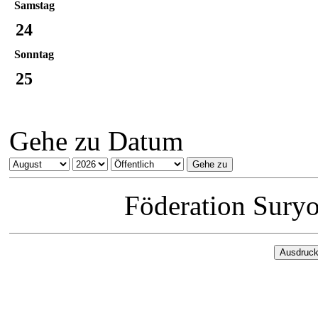
Samstag
24
Sonntag
25
Gehe zu Datum
Föderation Sury