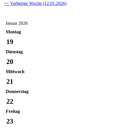
<< Vorherige Woche (12.01.2026)
Januar 2026
Montag
19
Dienstag
20
Mittwoch
21
Donnerstag
22
Freitag
23