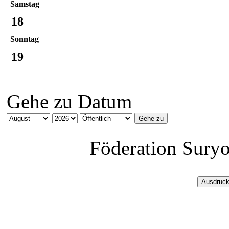
Samstag
18
Sonntag
19
Gehe zu Datum
Föderation Sury