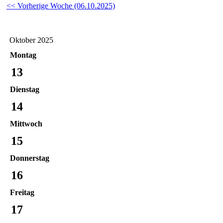
<< Vorherige Woche (06.10.2025)
Oktober 2025
Montag
13
Dienstag
14
Mittwoch
15
Donnerstag
16
Freitag
17